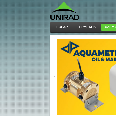
FŐLAP
TERMÉKEK
ÜZEM