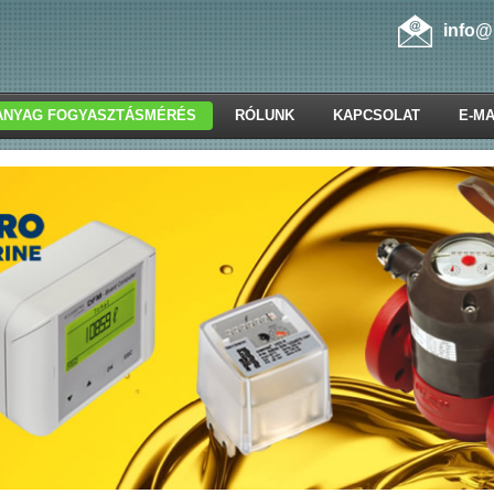
info@
ANYAG FOGYASZTÁSMÉRÉS
RÓLUNK
KAPCSOLAT
E-MA