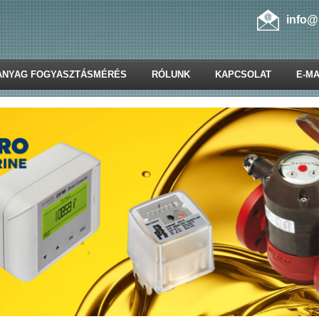
info@
ANYAG FOGYASZTÁSMÉRÉS
RÓLUNK
KAPCSOLAT
E-MA