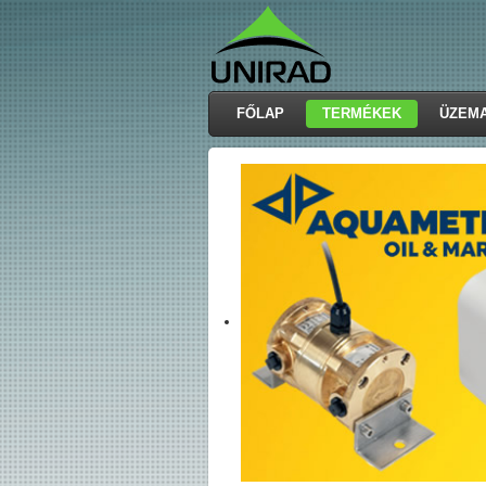
FŐLAP
TERMÉKEK
ÜZEM